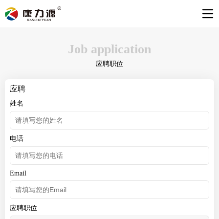
Job application
应聘职位
应聘
姓名
电话
Email
应聘职位